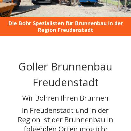
Die Bohr Spezialisten für Brunnenbau in der
Region Freudenstadt
Goller Brunnenbau
Freudenstadt
Wir Bohren Ihren Brunnen
In Freudenstadt und in der
Region ist der Brunnenbau in
folgenden Orten möglich: