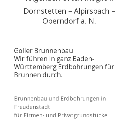
Dornstetten – Alpirsbach –
Oberndorf a. N.
Goller Brunnenbau
Wir führen in ganz Baden-
Württemberg Erdbohrungen für
Brunnen durch.
Brunnenbau und Erdbohrungen in
Freudenstadt
für Firmen- und Privatgrundstücke.