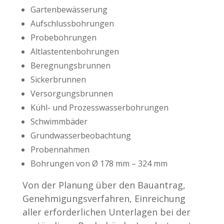
Gartenbewässerung
Aufschlussbohrungen
Probebohrungen
Altlastentenbohrungen
Beregnungsbrunnen
Sickerbrunnen
Versorgungsbrunnen
Kühl- und Prozesswasserbohrungen
Schwimmbäder
Grundwasserbeobachtung
Probennahmen
Bohrungen von Ø 178 mm – 324 mm
Von der Planung über den Bauantrag,
Genehmigungsverfahren, Einreichung
aller erforderlichen Unterlagen bei der