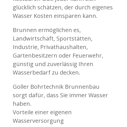
glücklich schätzen, der durch eigenes
Wasser Kosten einsparen kann.
Brunnen ermöglichen es,
Landwirtschaft, Sportstätten,
Industrie, Privathaushalten,
Gartenbesitzern oder Feuerwehr,
günstig und zuverlässig Ihren
Wasserbedarf zu decken.
Goller Bohrtechnik Brunnenbau
sorgt dafür, dass Sie immer Wasser
haben.
Vorteile einer eigenen
Wasserversorgung