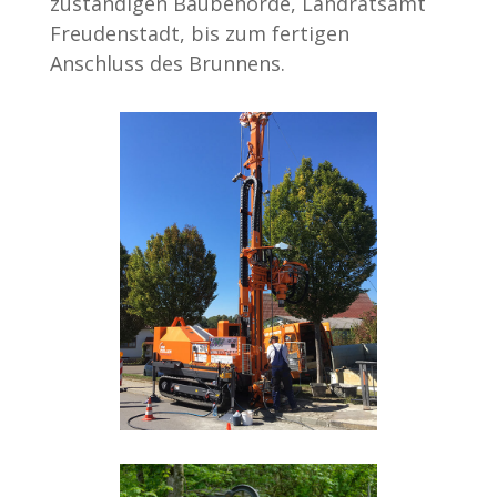
zuständigen Baubehörde, Landratsamt
Freudenstadt, bis zum fertigen
Anschluss des Brunnens.