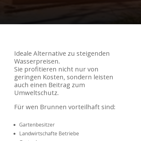
Ideale Alternative zu steigenden
Wasserpreisen.
Sie profitieren nicht nur von
geringen Kosten, sondern leisten
auch einen Beitrag zum
Umweltschutz.
Für wen Brunnen vorteilhaft sind:
Gartenbesitzer
Landwirtschafte Betriebe