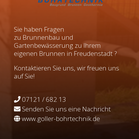
Sie haben Fragen
zu Brunnenbau und
Gartenbewässerung zu Ihrem
eigenen Brunnen in Freudenstadt ?
Kontaktieren Sie uns, wir freuen uns
auf Sie!
07121 / 682 13
Senden Sie uns eine Nachricht
www.goller-bohrtechnik.de