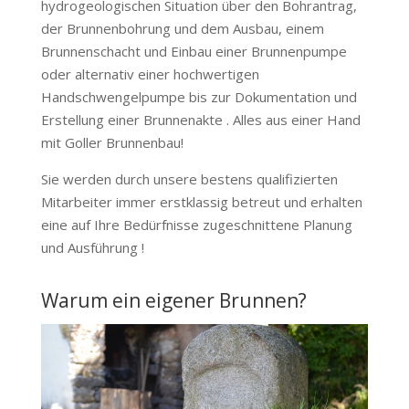
hydrogeologischen Situation über den Bohrantrag,
der Brunnenbohrung und dem Ausbau, einem
Brunnenschacht und Einbau einer Brunnenpumpe
oder alternativ einer hochwertigen
Handschwengelpumpe bis zur Dokumentation und
Erstellung einer Brunnenakte . Alles aus einer Hand
mit Goller Brunnenbau!
Sie werden durch unsere bestens qualifizierten
Mitarbeiter immer erstklassig betreut und erhalten
eine auf Ihre Bedürfnisse zugeschnittene Planung
und Ausführung !
Warum ein eigener Brunnen?