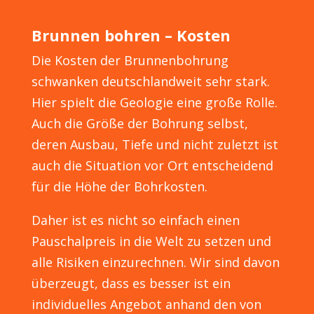
Brunnen bohren – Kosten
Die Kosten der Brunnenbohrung
schwanken deutschlandweit sehr stark.
Hier spielt die Geologie eine große Rolle.
Auch die Größe der Bohrung selbst,
deren Ausbau, Tiefe und nicht zuletzt ist
auch die Situation vor Ort entscheidend
für die Höhe der Bohrkosten.
Daher ist es nicht so einfach einen
Pauschalpreis in die Welt zu setzen und
alle Risiken einzurechnen. Wir sind davon
überzeugt, dass es besser ist ein
individuelles Angebot anhand den von