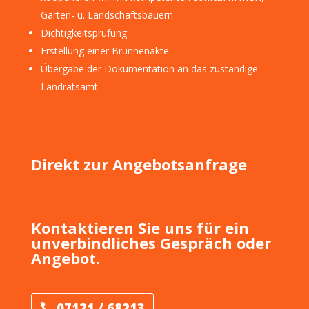
Garten- u. Landschaftsbauern
Dichtigkeitsprüfung
Erstellung einer Brunnenakte
Übergabe der Dokumentation an das zuständige
Landratsamt
Direkt zur Angebotsanfrage
Kontaktieren Sie uns für ein
unverbindliches Gespräch oder
Angebot.
07121 / 68213