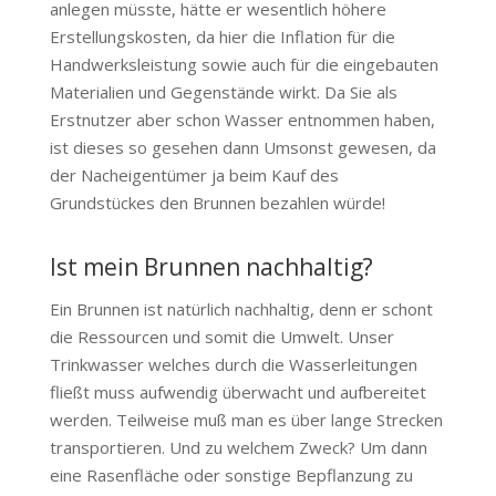
anlegen müsste, hätte er wesentlich höhere
Erstellungskosten, da hier die Inflation für die
Handwerksleistung sowie auch für die eingebauten
Materialien und Gegenstände wirkt. Da Sie als
Erstnutzer aber schon Wasser entnommen haben,
ist dieses so gesehen dann Umsonst gewesen, da
der Nacheigentümer ja beim Kauf des
Grundstückes den Brunnen bezahlen würde!
Ist mein Brunnen nachhaltig?
Ein Brunnen ist natürlich nachhaltig, denn er schont
die Ressourcen und somit die Umwelt. Unser
Trinkwasser welches durch die Wasserleitungen
fließt muss aufwendig überwacht und aufbereitet
werden. Teilweise muß man es über lange Strecken
transportieren. Und zu welchem Zweck? Um dann
eine Rasenfläche oder sonstige Bepflanzung zu