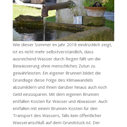
Wie dieser Sommer im Jahr 2018 eindrücklich zeigt,
ist es nicht mehr selbstverständlich, dass
ausreichend Wasser durch Regen fällt um die
Bewässerung ohne menschliches Zutun zu
gewährleisten. Ein eigener Brunnen bildet die
Grundlage diese Folge des Klimawandels
abzumildern und Ihnen darüber hinaus auch noch
Geld einzusparen. Mit dem eigenen Brunnen
entfallen Kosten für Wasser und Abwasser. Auch
entfallen mit einem Brunnen Kosten für den
Transport des Wassers, falls kein öffentlicher
Wasseranschluß auf dem Grundstück ist. Der