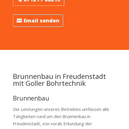
Email senden
Brunnenbau in Freudenstadt
mit Goller Bohrtechnik
Brunnenbau
Die Leistungen unseres Betriebes umfassen alle
Tätigkeiten rund um den Brunnenbau in
Freudenstadt, von vorab Erkundung der