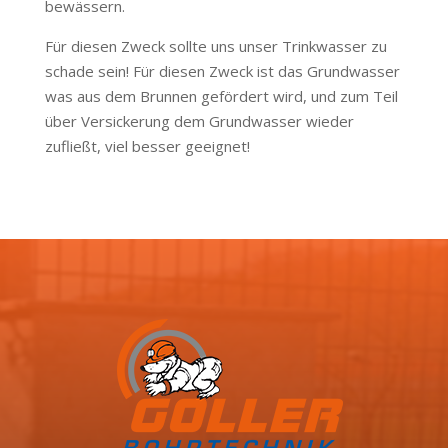
bewässern.
Für diesen Zweck sollte uns unser Trinkwasser zu
schade sein! Für diesen Zweck ist das Grundwasser
was aus dem Brunnen gefördert wird, und zum Teil
über Versickerung dem Grundwasser wieder
zufließt, viel besser geeignet!