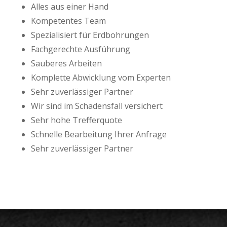
Alles aus einer Hand
Kompetentes Team
Spezialisiert für Erdbohrungen
Fachgerechte Ausführung
Sauberes Arbeiten
Komplette Abwicklung vom Experten
Sehr zuverlässiger Partner
Wir sind im Schadensfall versichert
Sehr hohe Trefferquote
Schnelle Bearbeitung Ihrer Anfrage
Sehr zuverlässiger Partner