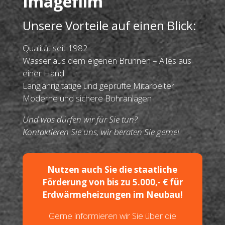
Imagefilm
Unsere Vorteile auf einen Blick:
Qualität seit 1982
Wasser aus dem eigenen Brunnen – Alles aus
einer Hand
Langjährig tätige und geprüfte Mitarbeiter
Moderne und sichere Bohranlagen
Und was dürfen wir für Sie tun?
Kontaktieren Sie uns, wir beraten Sie gerne!
Nutzen auch Sie die staatliche
Förderung von bis zu 5.000,- € für
Erdwärmeheizungen im Neubau!
Gerne informieren wir Sie über die