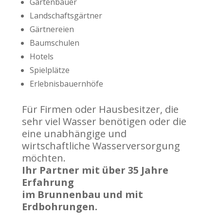
Gartenbauer
Landschaftsgärtner
Gärtnereien
Baumschulen
Hotels
Spielplätze
Erlebnisbauernhöfe
Für Firmen oder Hausbesitzer, die
sehr viel Wasser benötigen oder die
eine unabhängige und
wirtschaftliche Wasserversorgung
möchten.
Ihr Partner mit über 35 Jahre
Erfahrung
im Brunnenbau und mit
Erdbohrungen.