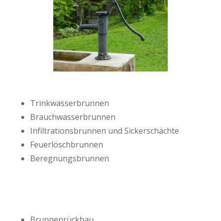
Trinkwasserbrunnen
Brauchwasserbrunnen
Infiltrationsbrunnen und Sickerschächte
Feuerlöschbrunnen
Beregnungsbrunnen
Brunnenrückbau