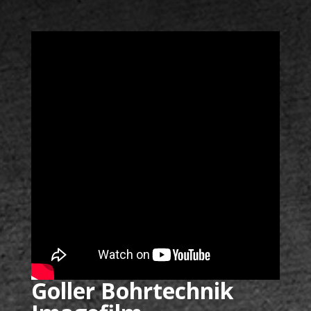
Goller Bohrtechnik