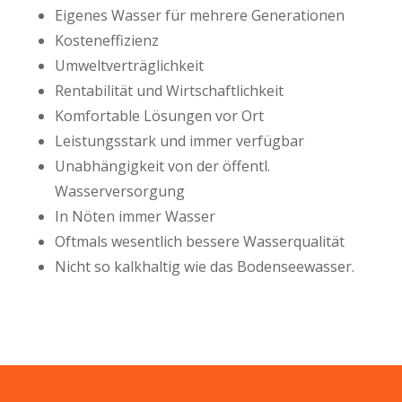
Eigenes Wasser für mehrere Generationen
Kosteneffizienz
Umweltverträglichkeit
Rentabilität und Wirtschaftlichkeit
Komfortable Lösungen vor Ort
Leistungsstark und immer verfügbar
Unabhängigkeit von der öffentl.
Wasserversorgung
In Nöten immer Wasser
Oftmals wesentlich bessere Wasserqualität
Nicht so kalkhaltig wie das Bodenseewasser.