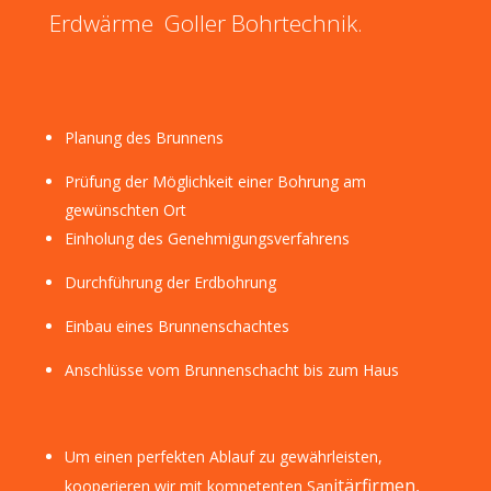
Erdwärme Goller Bohrtechnik.
Planung des Brunnens
Prüfung der Möglichkeit einer Bohrung am
gewünschten Ort
Einholung des Genehmigungsverfahrens
Durchführung der Erdbohrung
Einbau eines Brunnenschachtes
Anschlüsse vom Brunnenschacht bis zum Haus
Um einen perfekten Ablauf zu gewährleisten,
itärfirmen,
kooperieren wir mit kompetenten San