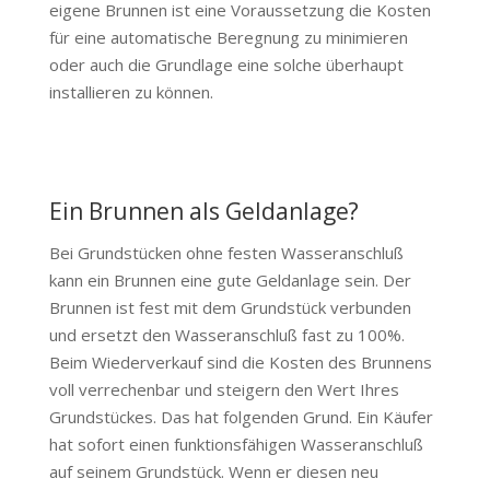
eigene Brunnen ist eine Voraussetzung die Kosten
für eine automatische Beregnung zu minimieren
oder auch die Grundlage eine solche überhaupt
installieren zu können.
Ein Brunnen als Geldanlage?
Bei Grundstücken ohne festen Wasseranschluß
kann ein Brunnen eine gute Geldanlage sein. Der
Brunnen ist fest mit dem Grundstück verbunden
und ersetzt den Wasseranschluß fast zu 100%.
Beim Wiederverkauf sind die Kosten des Brunnens
voll verrechenbar und steigern den Wert Ihres
Grundstückes. Das hat folgenden Grund. Ein Käufer
hat sofort einen funktionsfähigen Wasseranschluß
auf seinem Grundstück. Wenn er diesen neu