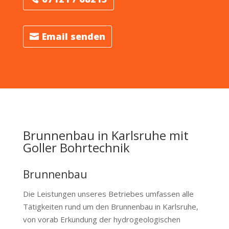
Email senden
Brunnenbau in Karlsruhe mit
Goller Bohrtechnik
Brunnenbau
Die Leistungen unseres Betriebes umfassen alle
Tätigkeiten rund um den Brunnenbau in Karlsruhe,
von vorab Erkundung der hydrogeologischen