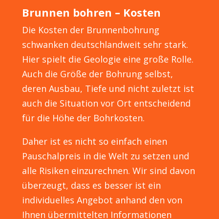
Brunnen bohren – Kosten
Die Kosten der Brunnenbohrung
schwanken deutschlandweit sehr stark.
Hier spielt die Geologie eine große Rolle.
Auch die Größe der Bohrung selbst,
deren Ausbau, Tiefe und nicht zuletzt ist
auch die Situation vor Ort entscheidend
für die Höhe der Bohrkosten.
Daher ist es nicht so einfach einen
Pauschalpreis in die Welt zu setzen und
alle Risiken einzurechnen. Wir sind davon
überzeugt, dass es besser ist ein
individuelles Angebot anhand den von
Ihnen übermittelten Informationen