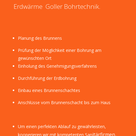
Erdwärme Goller Bohrtechnik.
Planung des Brunnens
Prüfung der Möglichkeit einer Bohrung am
gewünschten Ort
Einholung des Genehmigungsverfahrens
Durchführung der Erdbohrung
Einbau eines Brunnenschachtes
Anschlüsse vom Brunnenschacht bis zum Haus
Um einen perfekten Ablauf zu gewährleisten,
itärfirmen,
kooperieren wir mit kompetenten San