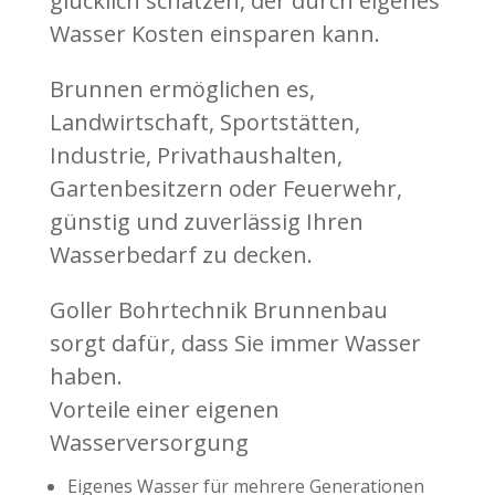
glücklich schätzen, der durch eigenes
Wasser Kosten einsparen kann.
Brunnen ermöglichen es,
Landwirtschaft, Sportstätten,
Industrie, Privathaushalten,
Gartenbesitzern oder Feuerwehr,
günstig und zuverlässig Ihren
Wasserbedarf zu decken.
Goller Bohrtechnik Brunnenbau
sorgt dafür, dass Sie immer Wasser
haben.
Vorteile einer eigenen
Wasserversorgung
Eigenes Wasser für mehrere Generationen