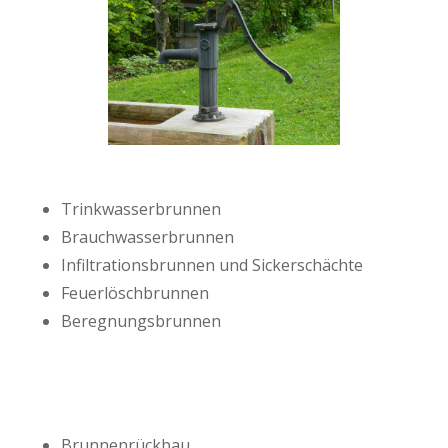
Trinkwasserbrunnen
Brauchwasserbrunnen
Infiltrationsbrunnen und Sickerschächte
Feuerlöschbrunnen
Beregnungsbrunnen
Brunnenrückbau