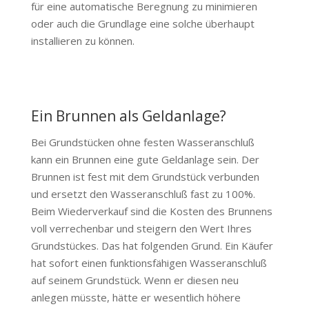
für eine automatische Beregnung zu minimieren
oder auch die Grundlage eine solche überhaupt
installieren zu können.
Ein Brunnen als Geldanlage?
Bei Grundstücken ohne festen Wasseranschluß
kann ein Brunnen eine gute Geldanlage sein. Der
Brunnen ist fest mit dem Grundstück verbunden
und ersetzt den Wasseranschluß fast zu 100%.
Beim Wiederverkauf sind die Kosten des Brunnens
voll verrechenbar und steigern den Wert Ihres
Grundstückes. Das hat folgenden Grund. Ein Käufer
hat sofort einen funktionsfähigen Wasseranschluß
auf seinem Grundstück. Wenn er diesen neu
anlegen müsste, hätte er wesentlich höhere