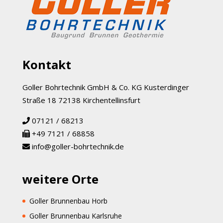
Kontakt
Goller Bohrtechnik GmbH & Co. KG Kusterdinger
Straße 18 72138 Kirchentellinsfurt
07121 / 68213
+49 7121 / 68858
info@goller-bohrtechnik.de
weitere Orte
Goller Brunnenbau Horb
Goller Brunnenbau Karlsruhe