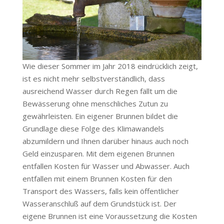
Wie dieser Sommer im Jahr 2018 eindrücklich zeigt,
ist es nicht mehr selbstverständlich, dass
ausreichend Wasser durch Regen fällt um die
Bewässerung ohne menschliches Zutun zu
gewährleisten. Ein eigener Brunnen bildet die
Grundlage diese Folge des Klimawandels
abzumildern und Ihnen darüber hinaus auch noch
Geld einzusparen. Mit dem eigenen Brunnen
entfallen Kosten für Wasser und Abwasser. Auch
entfallen mit einem Brunnen Kosten für den
Transport des Wassers, falls kein öffentlicher
Wasseranschluß auf dem Grundstück ist. Der
eigene Brunnen ist eine Voraussetzung die Kosten