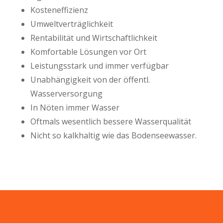
Kosteneffizienz
Umweltverträglichkeit
Rentabilität und Wirtschaftlichkeit
Komfortable Lösungen vor Ort
Leistungsstark und immer verfügbar
Unabhängigkeit von der öffentl.
Wasserversorgung
In Nöten immer Wasser
Oftmals wesentlich bessere Wasserqualität
Nicht so kalkhaltig wie das Bodenseewasser.