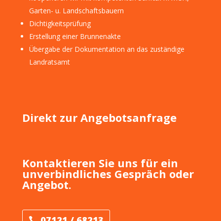
Garten- u. Landschaftsbauern
Dichtigkeitsprüfung
Erstellung einer Brunnenakte
Übergabe der Dokumentation an das zuständige
Landratsamt
Direkt zur Angebotsanfrage
Kontaktieren Sie uns für ein
unverbindliches Gespräch oder
Angebot.
07121 / 68213