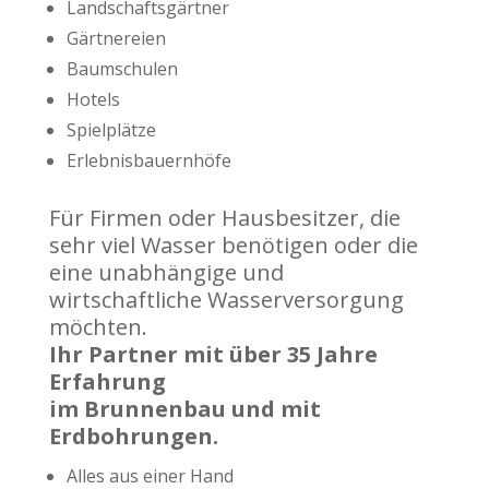
Landschaftsgärtner
Gärtnereien
Baumschulen
Hotels
Spielplätze
Erlebnisbauernhöfe
Für Firmen oder Hausbesitzer, die
sehr viel Wasser benötigen oder die
eine unabhängige und
wirtschaftliche Wasserversorgung
möchten.
Ihr Partner mit über 35 Jahre
Erfahrung
im Brunnenbau und mit
Erdbohrungen.
Alles aus einer Hand