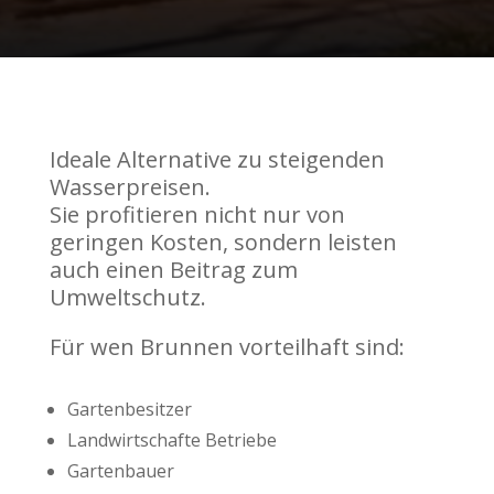
Ideale Alternative zu steigenden
Wasserpreisen.
Sie profitieren nicht nur von
geringen Kosten, sondern leisten
auch einen Beitrag zum
Umweltschutz.
Für wen Brunnen vorteilhaft sind:
Gartenbesitzer
Landwirtschafte Betriebe
Gartenbauer