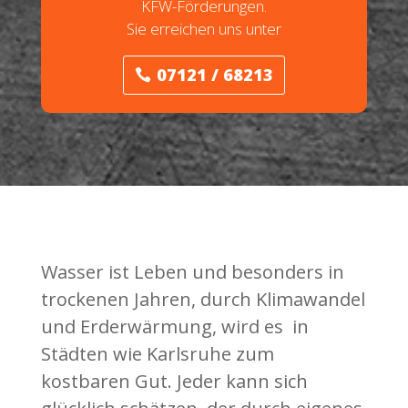
KFW-Förderungen.
Sie erreichen uns unter
07121 / 68213
Wasser ist Leben und besonders in
trockenen Jahren, durch Klimawandel
und Erderwärmung, wird es in
Städten wie Karlsruhe zum
kostbaren Gut. Jeder kann sich