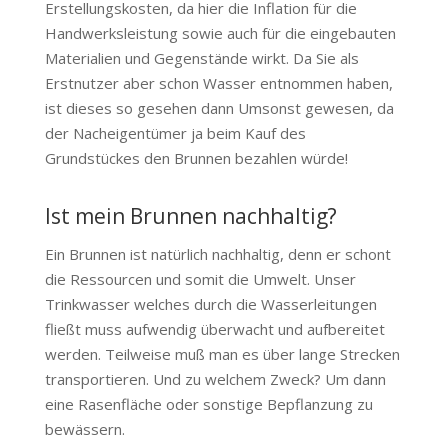
Erstellungskosten, da hier die Inflation für die
Handwerksleistung sowie auch für die eingebauten
Materialien und Gegenstände wirkt. Da Sie als
Erstnutzer aber schon Wasser entnommen haben,
ist dieses so gesehen dann Umsonst gewesen, da
der Nacheigentümer ja beim Kauf des
Grundstückes den Brunnen bezahlen würde!
Ist mein Brunnen nachhaltig?
Ein Brunnen ist natürlich nachhaltig, denn er schont
die Ressourcen und somit die Umwelt. Unser
Trinkwasser welches durch die Wasserleitungen
fließt muss aufwendig überwacht und aufbereitet
werden. Teilweise muß man es über lange Strecken
transportieren. Und zu welchem Zweck? Um dann
eine Rasenfläche oder sonstige Bepflanzung zu
bewässern.