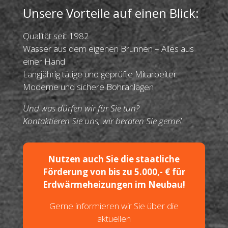
Unsere Vorteile auf einen Blick:
Qualität seit 1982
Wasser aus dem eigenen Brunnen – Alles aus
einer Hand
Langjährig tätige und geprüfte Mitarbeiter
Moderne und sichere Bohranlagen
Und was dürfen wir für Sie tun?
Kontaktieren Sie uns, wir beraten Sie gerne!
Nutzen auch Sie die staatliche
Förderung von bis zu 5.000,- € für
Erdwärmeheizungen im Neubau!
Gerne informieren wir Sie über die
aktuellen