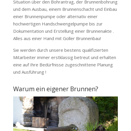
Situation über den Bohrantrag, der Brunnenbohrung
und dem Ausbau, einem Brunnenschacht und Einbau
einer Brunnenpumpe oder alternativ einer
hochwertigen Handschwengelpumpe bis zur
Dokumentation und Erstellung einer Brunnenakte .
Alles aus einer Hand mit Goller Brunnenbau!
Sie werden durch unsere bestens qualifizierten
Mitarbeiter immer erstklassig betreut und erhalten
eine auf Ihre Bedürfnisse zugeschnittene Planung
und Ausführung !
Warum ein eigener Brunnen?