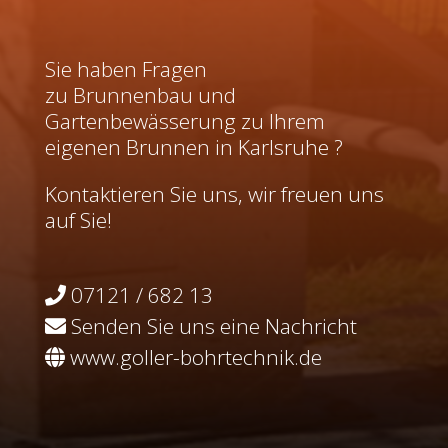
Sie haben Fragen
zu Brunnenbau und
Gartenbewässerung zu Ihrem
eigenen Brunnen in Karlsruhe ?
Kontaktieren Sie uns, wir freuen uns
auf Sie!
07121 / 682 13
Senden Sie uns eine Nachricht
www.goller-bohrtechnik.de