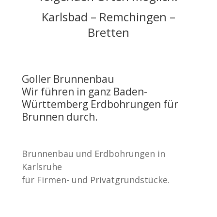
Karlsbad – Remchingen –
Bretten
Goller Brunnenbau
Wir führen in ganz Baden-
Württemberg Erdbohrungen für
Brunnen durch.
Brunnenbau und Erdbohrungen in
Karlsruhe
für Firmen- und Privatgrundstücke.