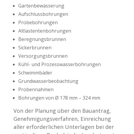
Gartenbewässerung
Aufschlussbohrungen
Probebohrungen
Altlastentenbohrungen
Beregnungsbrunnen
Sickerbrunnen
Versorgungsbrunnen
Kühl- und Prozesswasserbohrungen
Schwimmbäder
Grundwasserbeobachtung
Probennahmen
Bohrungen von Ø 178 mm – 324 mm
Von der Planung über den Bauantrag,
Genehmigungsverfahren, Einreichung
aller erforderlichen Unterlagen bei der