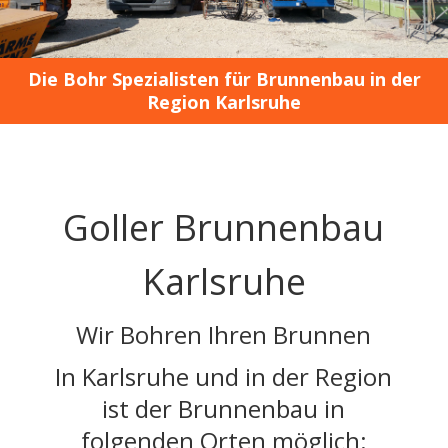
Die Bohr Spezialisten für Brunnenbau in der
Region Karlsruhe
Goller Brunnenbau
Karlsruhe
Wir Bohren Ihren Brunnen
In Karlsruhe und in der Region
ist der Brunnenbau in
folgenden Orten möglich: