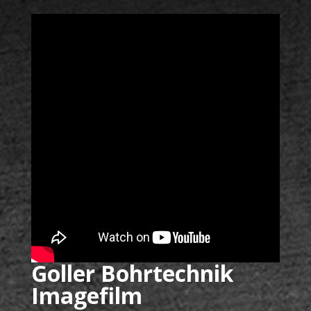
Goller Bohrtechnik
Imagefilm