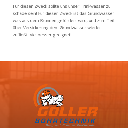
Für diesen Zweck sollte uns unser Trinkwasser zu
schade sein! Für diesen Zweck ist das Grundwasser
was aus dem Brunnen gefördert wird, und zum Teil
über Versickerung dem Grundwasser wieder
zufließt, viel besser geeignet!