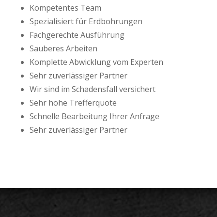
Kompetentes Team
Spezialisiert für Erdbohrungen
Fachgerechte Ausführung
Sauberes Arbeiten
Komplette Abwicklung vom Experten
Sehr zuverlässiger Partner
Wir sind im Schadensfall versichert
Sehr hohe Trefferquote
Schnelle Bearbeitung Ihrer Anfrage
Sehr zuverlässiger Partner