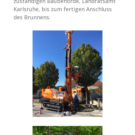
zuständigen Baubehörde, Landratsamt
Karlsruhe, bis zum fertigen Anschluss
des Brunnens.